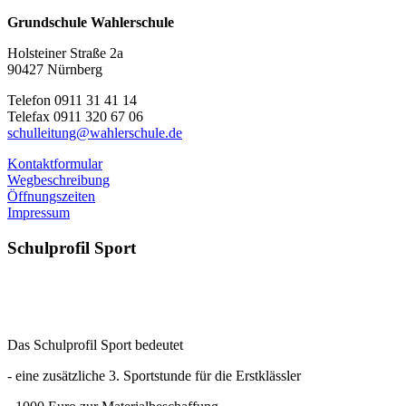
Grundschule Wahlerschule
Holsteiner Straße 2a
90427 Nürnberg
Telefon 0911 31 41 14
Telefax 0911 320 67 06
schulleitung@wahlerschule.de
Kontaktformular
Wegbeschreibung
Öffnungszeiten
Impressum
Schulprofil
Sport
Das Schulprofil Sport bedeutet
- eine zusätzliche 3. Sportstunde für die Erstklässler