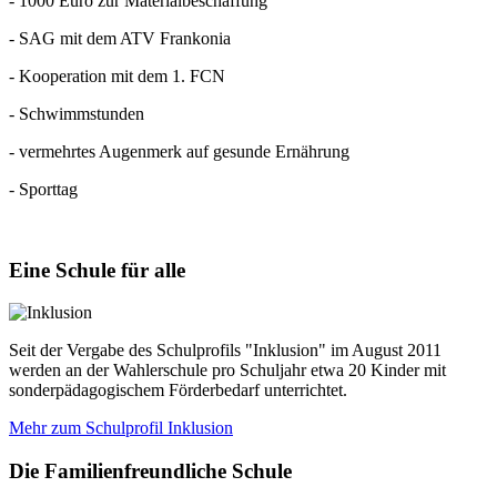
- 1000 Euro zur Materialbeschaffung
- SAG mit dem ATV Frankonia
- Kooperation mit dem 1. FCN
- Schwimmstunden
- vermehrtes Augenmerk auf gesunde Ernährung
- Sporttag
Eine
Schule für alle
Seit der Vergabe des Schulprofils "Inklusion" im August 2011
werden an der Wahlerschule pro Schuljahr etwa 20 Kinder mit
sonderpädagogischem Förderbedarf unterrichtet.
Mehr zum Schulprofil Inklusion
Die
Familienfreundliche Schule