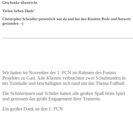
Geschenke überreicht.
Vielen lieben Dank!
Christopher Schindler persönlich war da und hat den Kindern Rede und Antwort
gestanden :-)
Wir hatten im November der 1. FCN im Rahmen des Funino
Projektes zu Gast. Alle Klassen verbrachten zwei Schulstunden in
der Turnhalle und beschäftigten sich rund um das Thema Fußball.
Die Schülerinnen und Schüler hatten alle großen Spaß beim Spiel
und genossen das große Engagement ihrer Trainerin.
Ein großer Dank an den 1. FCN