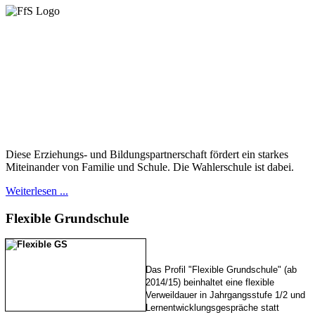
Diese Erziehungs- und Bildungspartnerschaft fördert ein starkes
Miteinander von Familie und Schule. Die Wahlerschule ist dabei.
Weiterlesen ...
Flexible
Grundschule
Das Profil "Flexible Grundschule" (ab
2014/15) beinhaltet eine flexible
Verweildauer in Jahrgangsstufe 1/2 und
Lernentwicklungsgespräche statt