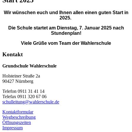
Wir wünschen euch und Ihnen allen einen guten Start in
2025.
Die Schule startet am Dienstag, 7. Januar 2025 nach
Stundenplan!
Viele Grüße vom Team der Wahlerschule
Kontakt
Grundschule Wahlerschule
Holsteiner Straße 2a
90427 Nürnberg
Telefon 0911 31 41 14
Telefax 0911 320 67 06
schulleitung@wahlerschule.de
Kontaktformular
Wegbeschreibung
Öffnungszeiten
Impressum