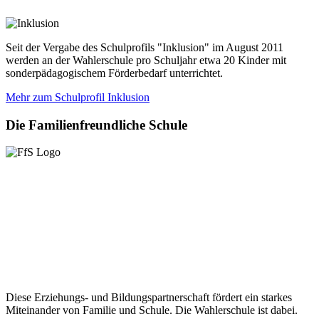
Seit der Vergabe des Schulprofils "Inklusion" im August 2011
werden an der Wahlerschule pro Schuljahr etwa 20 Kinder mit
sonderpädagogischem Förderbedarf unterrichtet.
Mehr zum Schulprofil Inklusion
Die
Familienfreundliche Schule
Diese Erziehungs- und Bildungspartnerschaft fördert ein starkes
Miteinander von Familie und Schule. Die Wahlerschule ist dabei.