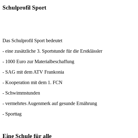
Schulprofil
Sport
Das Schulprofil Sport bedeutet
- eine zusätzliche 3. Sportstunde für die Erstklässler
- 1000 Euro zur Materialbeschaffung
- SAG mit dem ATV Frankonia
- Kooperation mit dem 1. FCN
- Schwimmstunden
- vermehrtes Augenmerk auf gesunde Ernährung
- Sporttag
Eine
Schule für alle