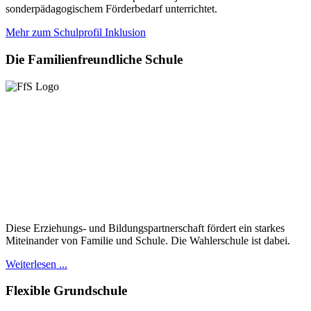
sonderpädagogischem Förderbedarf unterrichtet.
Mehr zum Schulprofil Inklusion
Die
Familienfreundliche Schule
Diese Erziehungs- und Bildungspartnerschaft fördert ein starkes
Miteinander von Familie und Schule. Die Wahlerschule ist dabei.
Weiterlesen ...
Flexible
Grundschule