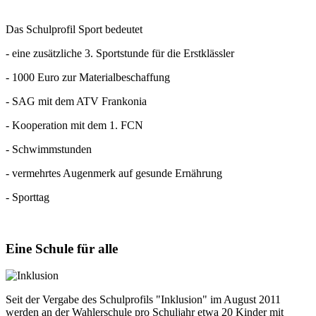
Das Schulprofil Sport bedeutet
- eine zusätzliche 3. Sportstunde für die Erstklässler
- 1000 Euro zur Materialbeschaffung
- SAG mit dem ATV Frankonia
- Kooperation mit dem 1. FCN
- Schwimmstunden
- vermehrtes Augenmerk auf gesunde Ernährung
- Sporttag
Eine
Schule für alle
Seit der Vergabe des Schulprofils "Inklusion" im August 2011
werden an der Wahlerschule pro Schuljahr etwa 20 Kinder mit