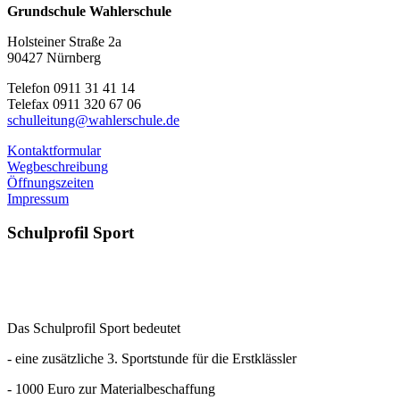
Grundschule Wahlerschule
Holsteiner Straße 2a
90427 Nürnberg
Telefon 0911 31 41 14
Telefax 0911 320 67 06
schulleitung@wahlerschule.de
Kontaktformular
Wegbeschreibung
Öffnungszeiten
Impressum
Schulprofil
Sport
Das Schulprofil Sport bedeutet
- eine zusätzliche 3. Sportstunde für die Erstklässler
- 1000 Euro zur Materialbeschaffung