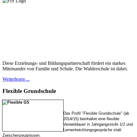
Diese Erziehungs- und Bildungspartnerschaft fördert ein starkes
Miteinander von Familie und Schule. Die Wahlerschule ist dabei.
Weiterlesen ...
Flexible
Grundschule
Das Profil "Flexible Grundschule" (ab
2014/15) beinhaltet eine flexible
Verweildauer in Jahrgangsstufe 1/2 und
Lernentwicklungsgespräche statt
Zwischenzeugnissen.