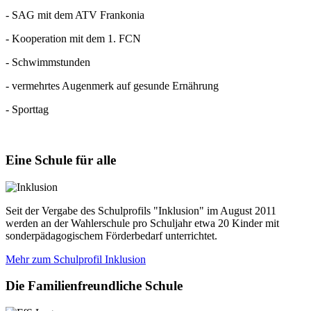
- SAG mit dem ATV Frankonia
- Kooperation mit dem 1. FCN
- Schwimmstunden
- vermehrtes Augenmerk auf gesunde Ernährung
- Sporttag
Eine
Schule für alle
Seit der Vergabe des Schulprofils "Inklusion" im August 2011
werden an der Wahlerschule pro Schuljahr etwa 20 Kinder mit
sonderpädagogischem Förderbedarf unterrichtet.
Mehr zum Schulprofil Inklusion
Die
Familienfreundliche Schule