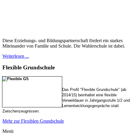
Diese Erziehungs- und Bildungspartnerschaft fördert ein starkes
Miteinander von Familie und Schule. Die Wahlerschule ist dabei.
Weiterlesen ...
Flexible
Grundschule
Das Profil "Flexible Grundschule" (ab
2014/15) beinhaltet eine flexible
Verweildauer in Jahrgangsstufe 1/2 und
Lernentwicklungsgespräche statt
Zwischenzeugnissen.
Mehr zur Flexiblen Grundschule
Menü