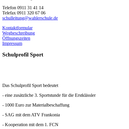
Telefon 0911 31 41 14
Telefax 0911 320 67 06
schulleitung@wahlerschule.de
Kontaktformular
Wegbeschreibung
Öffnungszeiten
Impressum
Schulprofil
Sport
Das Schulprofil Sport bedeutet
- eine zusätzliche 3. Sportstunde für die Erstklässler
- 1000 Euro zur Materialbeschaffung
- SAG mit dem ATV Frankonia
- Kooperation mit dem 1. FCN