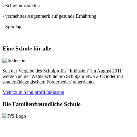
- Schwimmstunden
- vermehrtes Augenmerk auf gesunde Ernährung
- Sporttag
Eine
Schule für alle
Seit der Vergabe des Schulprofils "Inklusion" im August 2011
werden an der Wahlerschule pro Schuljahr etwa 20 Kinder mit
sonderpädagogischem Förderbedarf unterrichtet.
Mehr zum Schulprofil Inklusion
Die
Familienfreundliche Schule