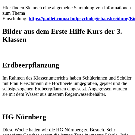
Hier finden Sie noch eine allgemeine Sammlung von Informationen
zum Thema
Einschulung:
https://padlet.com/schulpsychologiehaasbreidung/E
Bilder aus dem Erste Hilfe Kurs der 3.
Klassen
Erdbeerpflanzung
Im Rahmen des Klassenunterrichts haben Schülerinnen und Schüler
mit Frau Fleischmann die Hochbeete umgegraben, gejätet und die
selbstgezogenen Erdbeerpflanzen eingesetzt. Angegossen wurden
sie mit dem Wasser aus unserem Regenwasserbehälter.
HG Nürnberg
Diese Woche hatten wir die HG Nürnberg zu Besuch. Sehr