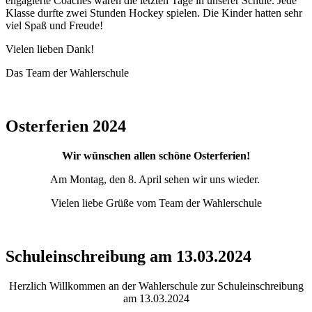
engagierte Coaches waren die letzten Tage in unserer Schule. Jede
Klasse durfte zwei Stunden Hockey spielen. Die Kinder hatten sehr
viel Spaß und Freude!
Vielen lieben Dank!
Das Team der Wahlerschule
Osterferien 2024
Wir wünschen allen schöne Osterferien!
Am Montag, den 8. April sehen wir uns wieder.
Vielen liebe Grüße vom Team der Wahlerschule
Schuleinschreibung am 13.03.2024
Herzlich Willkommen an der Wahlerschule zur Schuleinschreibung
am 13.03.2024