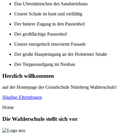
Das Uhrentürmchen des Sandsteinbaus
Unsere Schule ist bunt und vielfältig
Der hintere Zugang in den Pausenhof
Der großflächige Pausenhof
Unsere energetisch renovierte Fassade
Der große Haupteingang an der Holsteiner Straße
Der Treppenaufgang im Neubau
Herzlich willkommen
auf der Homepage der Grundschule Nürnberg Wahlerschule!
Häufige Elternfragen
Home
Die
Wahlerschule stellt sich vor