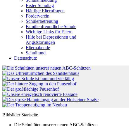
Schulanmeldung
Erster Schultag
Häufige Elternfragen
Förderverein
Schülerbetreuung
Familienfreundliche Schule
Wichtige Links für Eltern
Hilfe bei Depressionen und
Angststörungen
Elternabende
Schulhund
Datenschutz
Bildslider Startseite
Die Schultüten unserer neuen ABC-Schützen