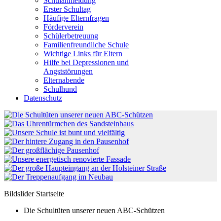
Schulanmeldung
Erster Schultag
Häufige Elternfragen
Förderverein
Schülerbetreuung
Familienfreundliche Schule
Wichtige Links für Eltern
Hilfe bei Depressionen und
Angststörungen
Elternabende
Schulhund
Datenschutz
Bildslider Startseite
Die Schultüten unserer neuen ABC-Schützen