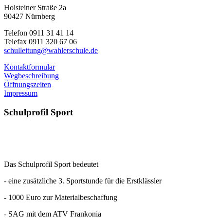
Holsteiner Straße 2a
90427 Nürnberg
Telefon 0911 31 41 14
Telefax 0911 320 67 06
schulleitung@wahlerschule.de
Kontaktformular
Wegbeschreibung
Öffnungszeiten
Impressum
Schulprofil
Sport
Das Schulprofil Sport bedeutet
- eine zusätzliche 3. Sportstunde für die Erstklässler
- 1000 Euro zur Materialbeschaffung
- SAG mit dem ATV Frankonia