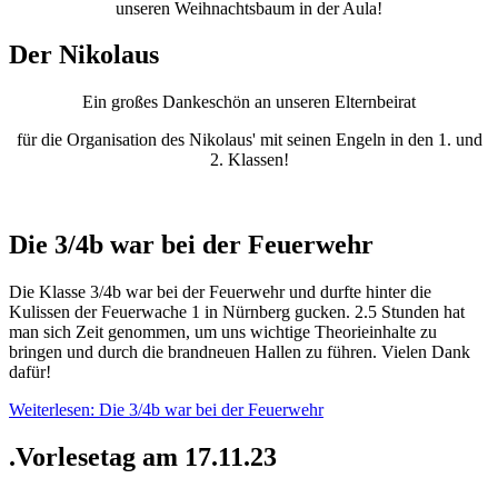
unseren Weihnachtsbaum in der Aula!
Der Nikolaus
Ein großes Dankeschön an unseren Elternbeirat
für die Organisation des Nikolaus' mit seinen Engeln in den 1. und
2. Klassen!
Die 3/4b war bei der Feuerwehr
Die Klasse 3/4b war bei der Feuerwehr und durfte hinter die
Kulissen der Feuerwache 1 in Nürnberg gucken. 2.5 Stunden hat
man sich Zeit genommen, um uns wichtige Theorieinhalte zu
bringen und durch die brandneuen Hallen zu führen. Vielen Dank
dafür!
Weiterlesen: Die 3/4b war bei der Feuerwehr
.Vorlesetag am 17.11.23