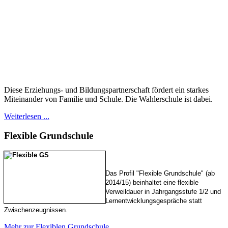
Diese Erziehungs- und Bildungspartnerschaft fördert ein starkes
Miteinander von Familie und Schule. Die Wahlerschule ist dabei.
Weiterlesen ...
Flexible
Grundschule
Das Profil "Flexible Grundschule" (ab
2014/15) beinhaltet eine flexible
Verweildauer in Jahrgangsstufe 1/2 und
Lernentwicklungsgespräche statt
Zwischenzeugnissen.
Mehr zur Flexiblen Grundschule