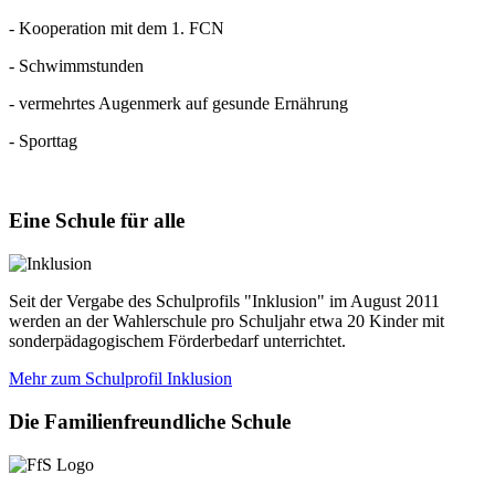
- Kooperation mit dem 1. FCN
- Schwimmstunden
- vermehrtes Augenmerk auf gesunde Ernährung
- Sporttag
Eine
Schule für alle
Seit der Vergabe des Schulprofils "Inklusion" im August 2011
werden an der Wahlerschule pro Schuljahr etwa 20 Kinder mit
sonderpädagogischem Förderbedarf unterrichtet.
Mehr zum Schulprofil Inklusion
Die
Familienfreundliche Schule