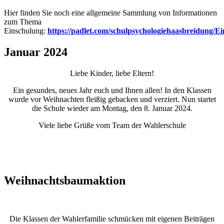
Hier finden Sie noch eine allgemeine Sammlung von Informationen
zum Thema
Einschulung:
https://padlet.com/schulpsychologiehaasbreidung/E
Januar 2024
Liebe Kinder, liebe Eltern!
Ein gesundes, neues Jahr euch und Ihnen allen! In den Klassen
wurde vor Weihnachten fleißig gebacken und verziert. Nun startet
die Schule wieder am Montag, den 8. Januar 2024.
Viele liebe Grüße vom Team der Wahlerschule
Weihnachtsbaumaktion
Die Klassen der Wahlerfamilie schmücken mit eigenen Beiträgen