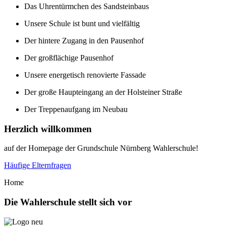
Das Uhrentürmchen des Sandsteinbaus
Unsere Schule ist bunt und vielfältig
Der hintere Zugang in den Pausenhof
Der großflächige Pausenhof
Unsere energetisch renovierte Fassade
Der große Haupteingang an der Holsteiner Straße
Der Treppenaufgang im Neubau
Herzlich willkommen
auf der Homepage der Grundschule Nürnberg Wahlerschule!
Häufige Elternfragen
Home
Die
Wahlerschule stellt sich vor